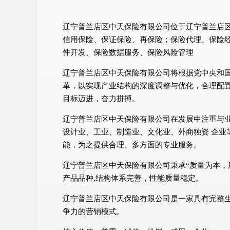
辽宁普兰店区中天保险有限公司位于辽宁普兰店区，
信用保险、保证保险、再保险；保险代理、保险
件开发、保险数据服务、保险风险管理
辽宁普兰店区中天保险有限公司将根据党中央和
革，以实现产业结构的深度调整与优化，合理配
目标迈进，奋力拼搏。
辽宁普兰店区中天保险有限公司在发展中注重与
设计业、工业、制造业、文化业、外商独资 企业
能，为之提供合理、多方面的专业服务。
辽宁普兰店区中天保险有限公司秉承“质量为本，
产品品种,结构体系完善，性能质量稳定。
辽宁普兰店区中天保险有限公司是一家具有完整
争力的营销模式。