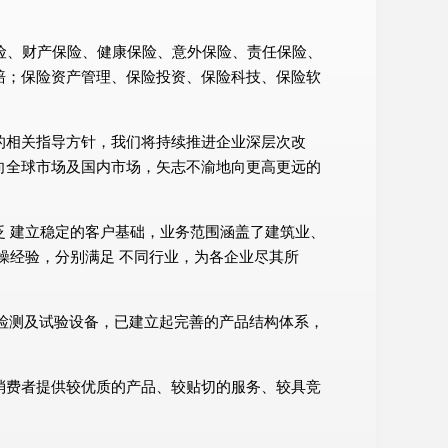
寿保险、财产保险、健康保险、意外保险、责任保险、
赔；保险资产管理、保险投资、保险科技、保险软
的相关指导方针，我们将持续推进企业深层次改
向全球市场及国内市场，矢志不渝地向更高更远的
 建立稳定的客户基础，业务范围涵盖了建筑业、
操经验，分别满足 不同行业，为各企业尽其所
、检测及试验设备，已建立起完善的产品结构体系，
消费者提供较优质的产品、较贴切的服务、较具竞