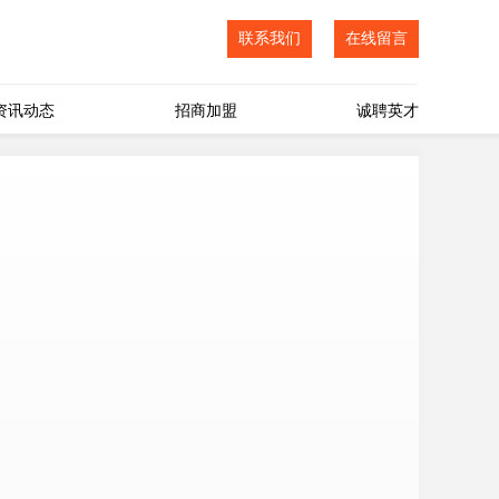
联系我们
在线留言
资讯动态
招商加盟
诚聘英才