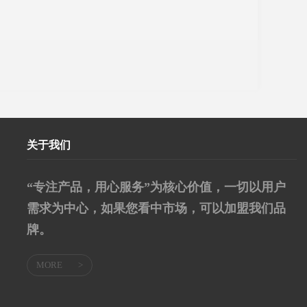
关于我们
“专注产品，用心服务”为核心价值，一切以用户
需求为中心，如果您看中市场，可以加盟我们品
牌。
MORE
>