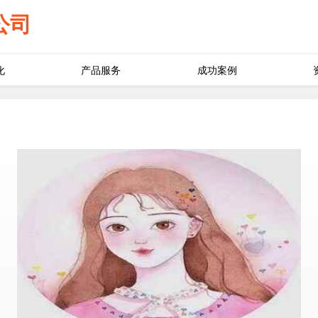
公司
化
产品服务
成功案例