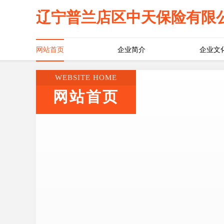
辽宁普兰店区中天保险有限
网站首页
企业简介
企业文
WEBSITE HOME
网站首页